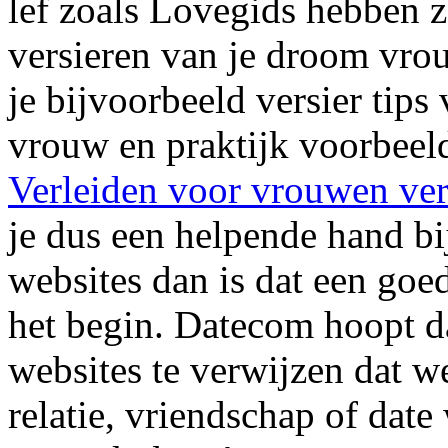
lef zoals Lovegids hebben z
versieren van je droom vro
je bijvoorbeeld versier tips
vrouw en praktijk voorbee
Verleiden voor vrouwen ver
je dus een helpende hand bi
websites dan is dat een goede
het begin. Datecom hoopt da
websites te verwijzen dat w
relatie, vriendschap of date