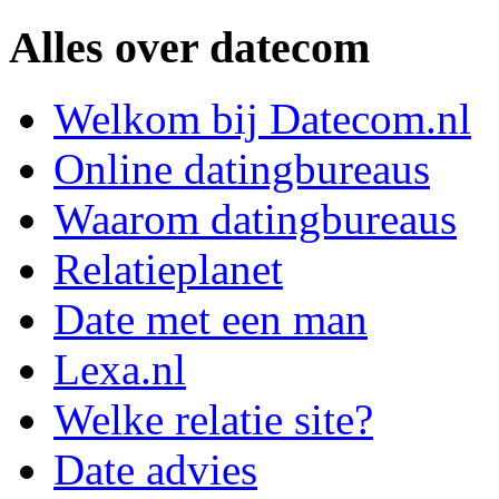
Alles over datecom
Welkom bij Datecom.nl
Online datingbureaus
Waarom datingbureaus
Relatieplanet
Date met een man
Lexa.nl
Welke relatie site?
Date advies