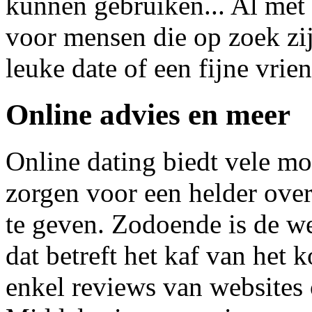
kunnen gebruiken... Al met a
voor mensen die op zoek zijn
leuke date of een fijne vrie
Online advies en meer
Online dating biedt vele mo
zorgen voor een helder over
te geven. Zodoende is de w
dat betreft het kaf van het 
enkel reviews van websites