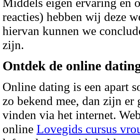
Middels eigen ervaring en 
reacties) hebben wij deze w
hiervan kunnen we conclude
zijn.
Ontdek de online datin
Online dating is een apart s
zo bekend mee, dan zijn er
vinden via het internet. Web
online
Lovegids cursus vro