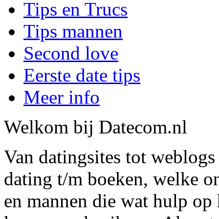
Tips en Trucs
Tips mannen
Second love
Eerste date tips
Meer info
Welkom bij Datecom.nl
Van datingsites tot weblogs
dating t/m boeken, welke o
en mannen die wat hulp op h